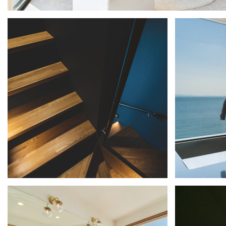
ギャラリー1
ギャラリー4
ギャラリー