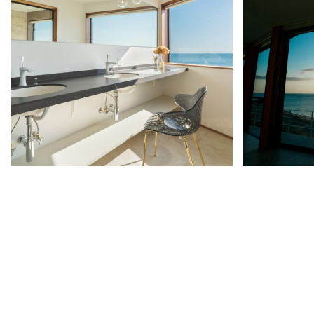
ギャラリー7
ギャラリー