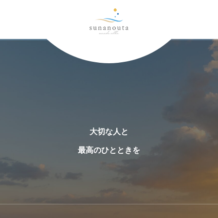
大切な人と
最高のひとときを