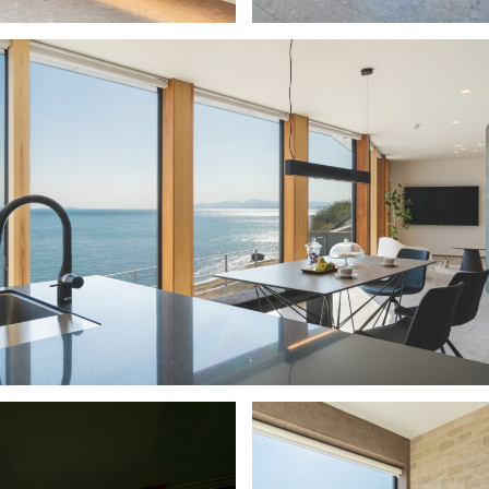
ギャラリー2
5