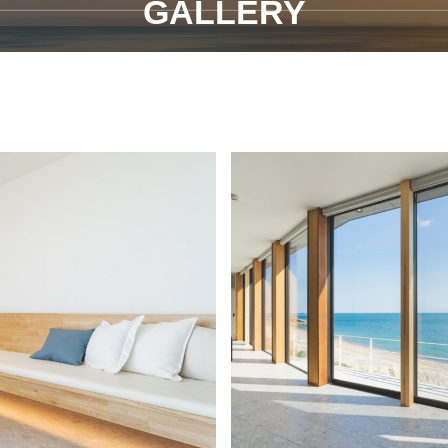
GALLERY