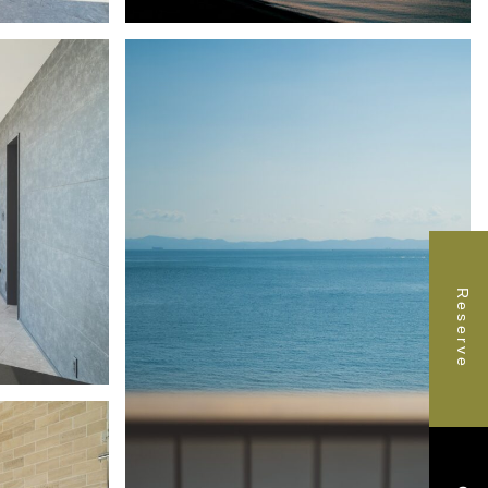
ギャラリー3
Reserve