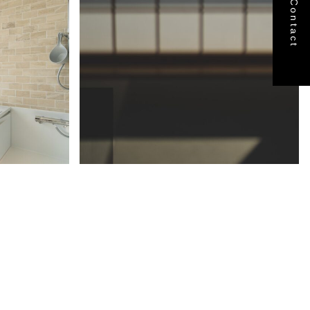
Contact
ギャラリー6