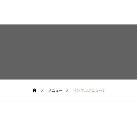
メニュー
サンプルメニュー3