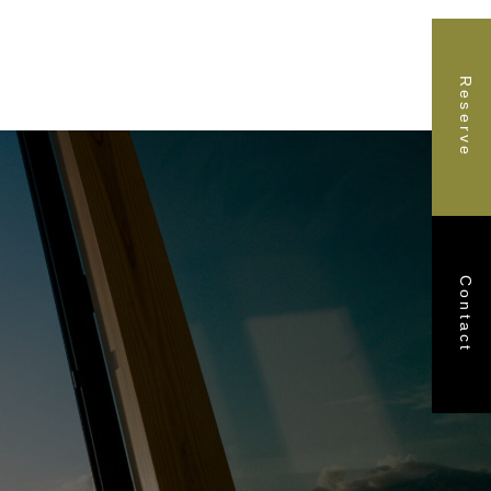
Reserve
Contact