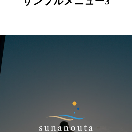
サンプルメニュー3